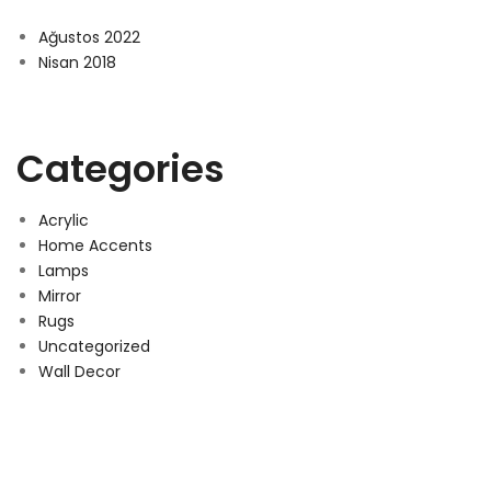
Ağustos 2022
Nisan 2018
Categories
Acrylic
Home Accents
Lamps
Mirror
Rugs
Uncategorized
Wall Decor