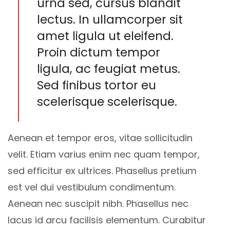
urna sed, cursus blandit
lectus. In ullamcorper sit
amet ligula ut eleifend.
Proin dictum tempor
ligula, ac feugiat metus.
Sed finibus tortor eu
scelerisque scelerisque.
Aenean et tempor eros, vitae sollicitudin
velit. Etiam varius enim nec quam tempor,
sed efficitur ex ultrices. Phasellus pretium
est vel dui vestibulum condimentum.
Aenean nec suscipit nibh. Phasellus nec
lacus id arcu facilisis elementum. Curabitur