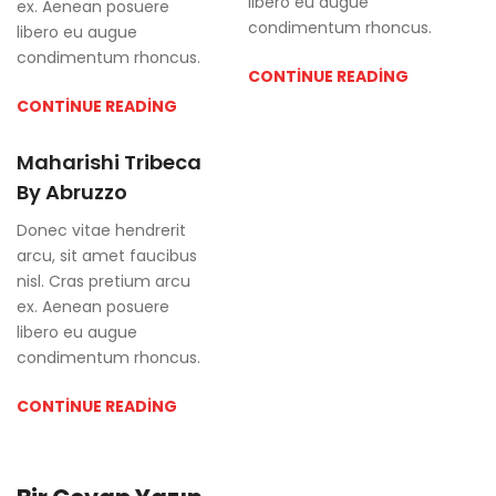
libero eu augue
ex. Aenean posuere
condimentum rhoncus.
libero eu augue
condimentum rhoncus.
CONTINUE READING
CONTINUE READING
Maharishi Tribeca
By Abruzzo
Donec vitae hendrerit
arcu, sit amet faucibus
nisl. Cras pretium arcu
ex. Aenean posuere
libero eu augue
condimentum rhoncus.
CONTINUE READING