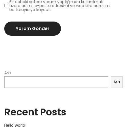
Bir dahaki sefere yorum yaptığımda kullanılmak
üzere adımı, e-posta adresimi ve web site adresimi
bu tarayıcıya kaydet.
Ara
Ara
Recent Posts
Hello world!