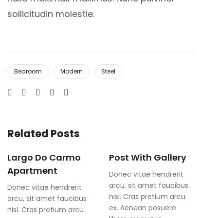
sollicitudin molestie.
Bedroom
Modern
Steel
Related Posts
Largo Do Carmo
Post With Gallery
Apartment
Donec vitae hendrerit
arcu, sit amet faucibus
Donec vitae hendrerit
nisl. Cras pretium arcu
arcu, sit amet faucibus
ex. Aenean posuere
nisl. Cras pretium arcu