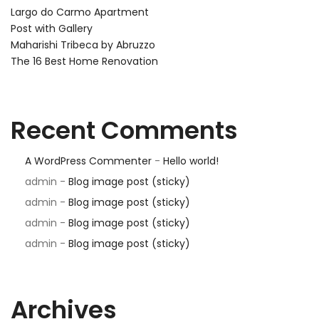
Largo do Carmo Apartment
Post with Gallery
Maharishi Tribeca by Abruzzo
The 16 Best Home Renovation
Recent Comments
A WordPress Commenter
-
Hello world!
admin
-
Blog image post (sticky)
admin
-
Blog image post (sticky)
admin
-
Blog image post (sticky)
admin
-
Blog image post (sticky)
Archives