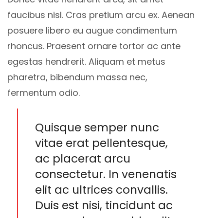
faucibus nisl. Cras pretium arcu ex. Aenean
posuere libero eu augue condimentum
rhoncus.
Praesent ornare tortor ac ante
egestas hendrerit. Aliquam et metus
pharetra, bibendum massa nec,
fermentum odio.
Quisque semper nunc
vitae erat pellentesque,
ac placerat arcu
consectetur. In venenatis
elit ac ultrices convallis.
Duis est nisi, tincidunt ac